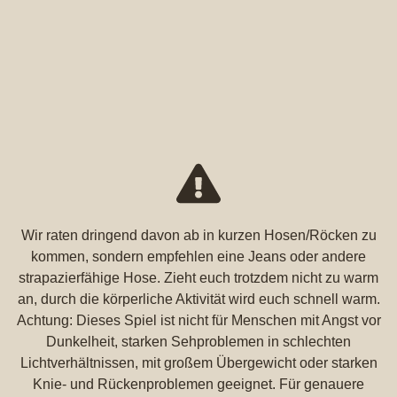
Wir raten dringend davon ab in kurzen Hosen/Röcken zu
kommen, sondern empfehlen eine Jeans oder andere
strapazierfähige Hose. Zieht euch trotzdem nicht zu warm
an, durch die körperliche Aktivität wird euch schnell warm.
Achtung: Dieses Spiel ist nicht für Menschen mit Angst vor
Dunkelheit, starken Sehproblemen in schlechten
Lichtverhältnissen, mit großem Übergewicht oder starken
Knie- und Rückenproblemen geeignet. Für genauere